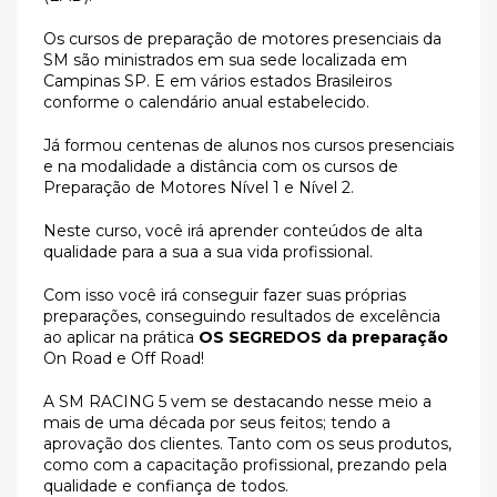
Os cursos de preparação de motores presenciais da
SM são ministrados em sua sede localizada em
Campinas SP. E em vários estados Brasileiros
conforme o calendário anual estabelecido.
Já formou centenas de alunos nos cursos presenciais
e na modalidade a distância com os cursos de
Preparação de Motores Nível 1 e Nível 2.
Neste curso, você irá aprender conteúdos de alta
qualidade para a sua a sua vida profissional.
Com isso você irá conseguir fazer suas próprias
preparações, conseguindo resultados de excelência
ao aplicar na prática
OS SEGREDOS da preparação
On Road e Off Road!
A SM RACING 5 vem se destacando nesse meio a
mais de uma década por seus feitos; tendo a
aprovação dos clientes. Tanto com os seus produtos,
como com a capacitação profissional, prezando pela
qualidade e confiança de todos.