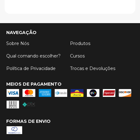
NAVEGAÇÃO
Sobre Nós
Produtos
Qual comando escolher?
Cursos
Política de Privacidade
Trocas e Devoluções
MEIOS DE PAGAMENTO
FORMAS DE ENVIO