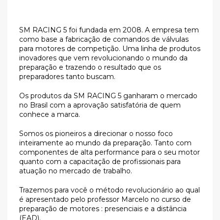
SM RACING 5 foi fundada em 2008. A empresa tem
como base a fabricação de comandos de válvulas
para motores de competição. Uma linha de produtos
inovadores que vem revolucionando o mundo da
preparação e trazendo o resultado que os
preparadores tanto buscam.
Os produtos da SM RACING 5 ganharam o mercado
no Brasil com a aprovação satisfatória de quem
conhece a marca.
Somos os pioneiros a direcionar o nosso foco
inteiramente ao mundo da preparação. Tanto com
componentes de alta performance para o seu motor
quanto com a capacitação de profissionais para
atuação no mercado de trabalho.
Trazemos para você o método revolucionário ao qual
é apresentado pelo professor Marcelo no curso de
preparação de motores : presenciais e a distância
(EAD).