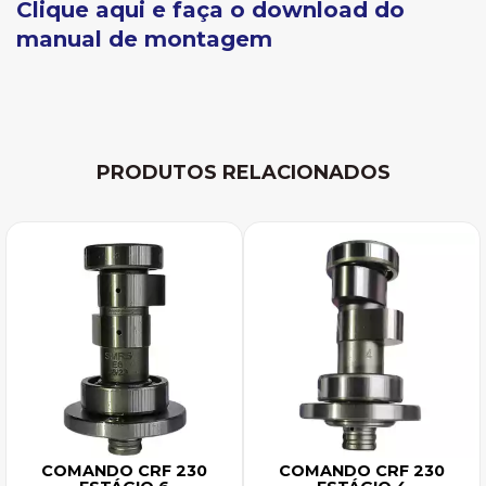
Clique aqui e faça o download do
manual de montagem
PRODUTOS RELACIONADOS
COMANDO CRF 230
COMANDO CRF 230