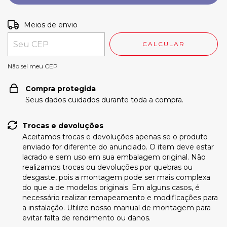
Entregas para o CEP:
ALTERAR CEP
Meios de envio
CALCULAR
Não sei meu CEP
Compra protegida
Seus dados cuidados durante toda a compra.
Trocas e devoluções
Aceitamos trocas e devoluções apenas se o produto
enviado for diferente do anunciado. O item deve estar
lacrado e sem uso em sua embalagem original. Não
realizamos trocas ou devoluções por quebras ou
desgaste, pois a montagem pode ser mais complexa
do que a de modelos originais. Em alguns casos, é
necessário realizar remapeamento e modificações para
a instalação. Utilize nosso manual de montagem para
evitar falta de rendimento ou danos.