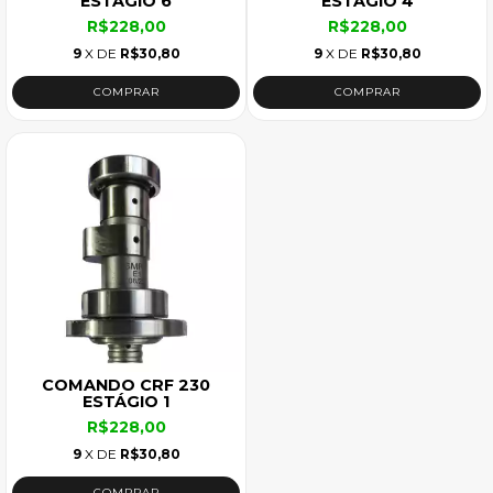
ESTÁGIO 6
ESTÁGIO 4
R$228,00
R$228,00
9
X DE
R$30,80
9
X DE
R$30,80
COMANDO CRF 230
ESTÁGIO 1
R$228,00
9
X DE
R$30,80