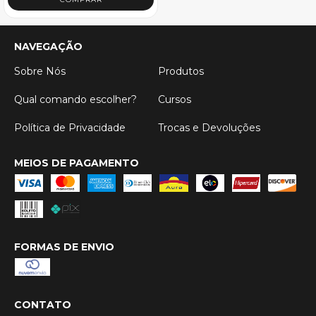
NAVEGAÇÃO
Sobre Nós
Produtos
Qual comando escolher?
Cursos
Política de Privacidade
Trocas e Devoluções
MEIOS DE PAGAMENTO
FORMAS DE ENVIO
CONTATO