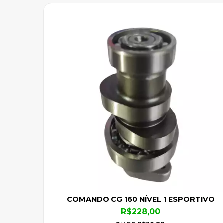
COMANDO CG 160 NÍVEL 1 ESPORTIVO
R$228,00