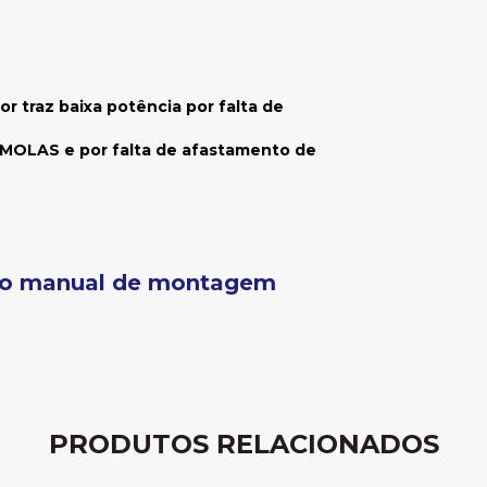
 traz baixa potência por falta de
OLAS e por falta de afastamento de
 do manual de montagem
PRODUTOS RELACIONADOS